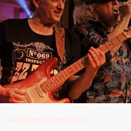
Vielfältiges Repertoire