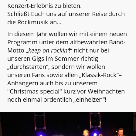
Konzert-Erlebnis zu bieten.
Schließt Euch uns auf unserer Reise durch
die Rockmusik an...
In diesem Jahr wollen wir mit einem neuen
Programm unter dem altbewährten Band-
Motto „
keep on rockin‘
!“ nicht nur bei
unseren Gigs im Sommer richtig
„durchstarten“, sondern wir wollen
unseren Fans sowie allen „Klassik-Rock“–
Anhängern auch bis zu unserem
"Christmas special" kurz vor Weihnachten
noch einmal ordentlich „einheizen“!