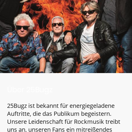
Über 25Bugz
25Bugz ist bekannt für energiegeladene
Auftritte, die das Publikum begeistern.
Unsere Leidenschaft für Rockmusik treibt
uns an, unseren Fans ein mitreißendes