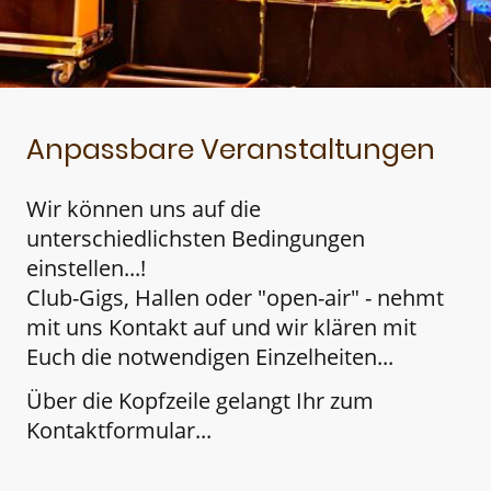
Anpassbare Veranstaltungen
Wir können uns auf die
unterschiedlichsten Bedingungen
einstellen...!
Club-Gigs, Hallen oder "open-air" - nehmt
mit uns Kontakt auf und wir klären mit
Euch die notwendigen Einzelheiten...
Über die Kopfzeile gelangt Ihr zum
Kontaktformular...