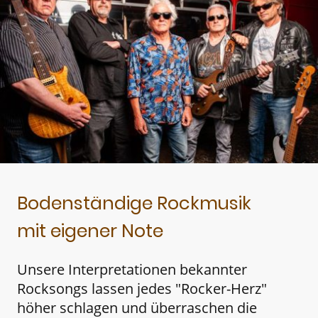
Bodenständige Rockmusik
mit eigener Note
Unsere Interpretationen bekannter
Rocksongs lassen jedes "Rocker-Herz"
höher schlagen und überraschen die