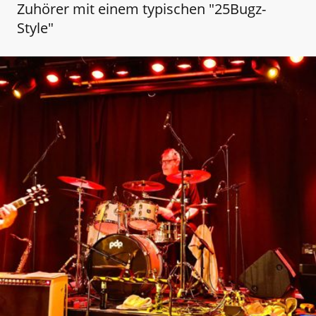
Zuhörer mit einem typischen "25Bugz-
Style"